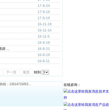
17-9-24
17-9-19
17-9-19
16-11-18
16-11-14
16-11-5
16-9-19
 ...
16-8-21
16-8-19
16-8-11
下一页
尾页
转到
13614715053，
在线咨询：
技术支
持
产品咨