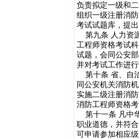
负责拟定一级和二
组织一级注册消防
考试试题库，提出
第九条 人力资
工程师资格考试科
试题，会同公安部
并对考试工作进行
第十条 省、自
同公安机关消防机
实施二级注册消防
消防工程师资格考
第十一条 凡中
职业道德，并符合
可申请参加相应级