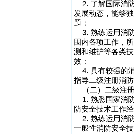
2. 了解国际
发展动态，能够独
题；
3. 熟练运用
围内各项工作，所
测和维护等各类技
效；
4. 具有较强
指导二级注册消防
（二）二级注
1. 熟悉国家
防安全技术工作经
2. 熟练运用
一般性消防安全技