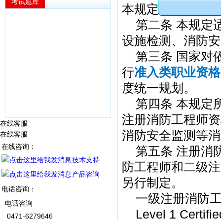
考试题库
本规定。
第二条 本规定
设施检测、消防安
第三条 国家对
行
准入类职业资格
度统一规划。
第四条 本规定
注册消防工程师资
在线客服
消防安全监测等消
在线客服
在线咨询：
第五条 注册消
技术支持
防工程师和二级注
产品咨询
另行制定。
电话咨询：
一级注册消防
电话咨询
Level 1 Certifi
0471-6279646