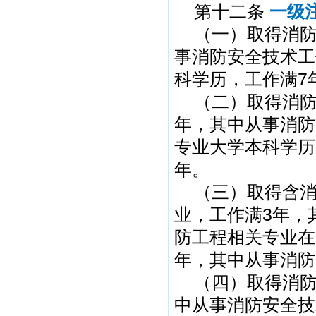
第十二条
一级
（一）取得消防
事消防安全技术工
科学历，工作满7
（二）取得消防
年，其中从事消防
专业大学本科学历
年。
（三）取得含
业，工作满3年，
防工程相关专业在
年，其中从事消防
（四）取得消防
中从事消防安全技