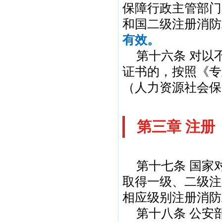
保障行政主管部门
和国二级注册消防
有效。
第十六条 对以
证书的，按照《专
（人力资源社会保
第三章 注册
第十七条 国家
取得一级、二级注
相应级别注册消防
第十八条 公安