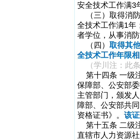
安全技术工作满3
（三）取得消
全技术工作满1年
者学位，从事消防
（四）
取得其
全技术工作年限相
（学川注：此
第十四条 一级
保障部、公安部委
主管部门，颁发人
障部、公安部共同
资格证书》。
该证
第十五条 二级
直辖市人力资源社