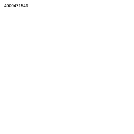
4000471546