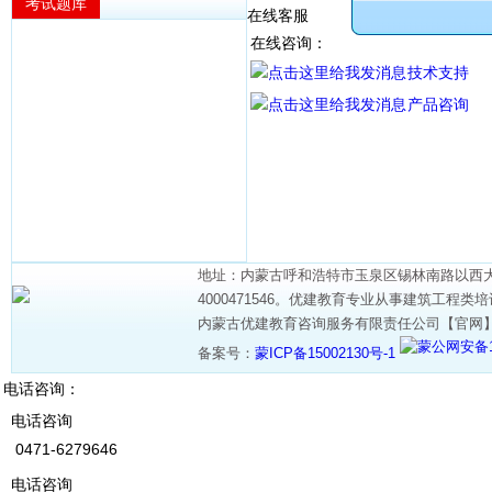
考试题库
在线客服
在线咨询：
技术支持
产品咨询
地址：内蒙古呼和浩特市玉泉区锡林南路以西大学西
4000471546。优建教育专业从事建筑工程类
内蒙古优建教育咨询服务有限责任公司【官网
蒙公网安备15
备案号：
蒙ICP备15002130号-1
电话咨询：
电话咨询
0471-6279646
电话咨询