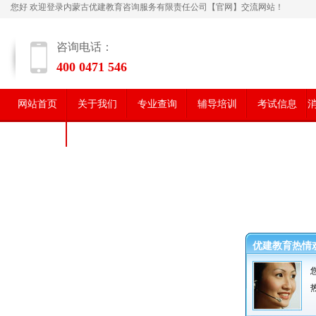
您好 欢迎登录内蒙古优建教育咨询服务有限责任公司【官网】交流网站！
咨询电话：
400 0471 546
网站首页
关于我们
专业查询
辅导培训
考试信息
学员风采
优建教育热情
热