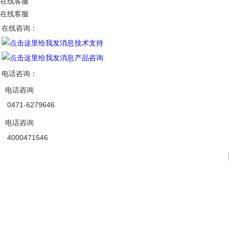
在线客服
在线客服
在线咨询：
技术支持
产品咨询
电话咨询：
电话咨询
0471-6279646
电话咨询
4000471546