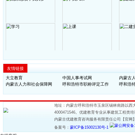
友情链接
大立教育
中国人事考试网
内蒙古
内蒙古人力和社会保障网
呼和浩特市职称评定工作
呼和浩
地址：内蒙古呼和浩特市玉泉区锡林南路以西大学西
4000471546。优建教育专业从事建筑工程类
内蒙古优建教育咨询服务有限责任公司【官网
蒙公网安备15
备案号：
蒙ICP备15002130号-1